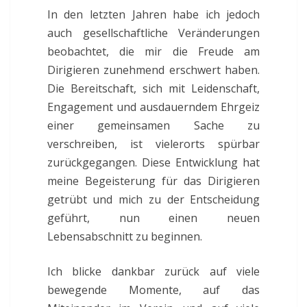
In den letzten Jahren habe ich jedoch
auch gesellschaftliche Veränderungen
beobachtet, die mir die Freude am
Dirigieren zunehmend erschwert haben.
Die Bereitschaft, sich mit Leidenschaft,
Engagement und ausdauerndem Ehrgeiz
einer gemeinsamen Sache zu
verschreiben, ist vielerorts spürbar
zurückgegangen. Diese Entwicklung hat
meine Begeisterung für das Dirigieren
getrübt und mich zu der Entscheidung
geführt, nun einen neuen
Lebensabschnitt zu beginnen.
Ich blicke dankbar zurück auf viele
bewegende Momente, auf das