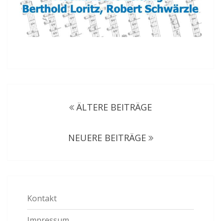
Beitragsnavigation
ÄLTERE BEITRÄGE
NEUERE BEITRÄGE
Kontakt
Impressum