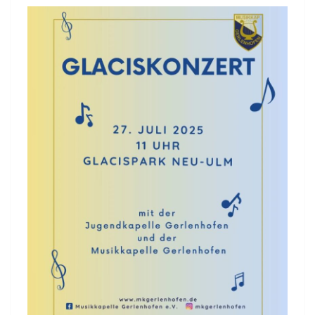
ALS
DIRIGENT