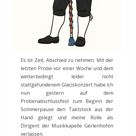
Es ist Zeit, Abschied zu nehmen. Mit der
letzten Probe vor einer Woche und dem
wetterbedingt leider nicht
stattgefundenem Glaciskonzert habe ich
nun gestern auf dem
Probenabschlussfest zum Beginn der
Sommerpause den Taktstock aus der
Hand gelegt und meine Rolle als
Dirigent der Musikkapelle Gerlenhofen
verlassen.