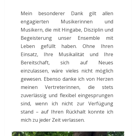
Mein besonderer Dank gilt allen
engagierten Musikerinnen und
Musikern, die mit Hingabe, Disziplin und
Begeisterung unser Ensemble mit
Leben gefüllt haben. Ohne Ihren
Einsatz, Ihre Musikalität und Ihre
Bereitschaft, sich auf Neues
einzulassen, wäre vieles nicht möglich
gewesen. Ebenso danke ich von Herzen
meinen Vertreterinnen, die stets
zuverlässig und flexibel eingesprungen
sind, wenn ich nicht zur Verfügung
stand – auf Ihren Rückhalt konnte ich
mich zu jeder Zeit verlassen.