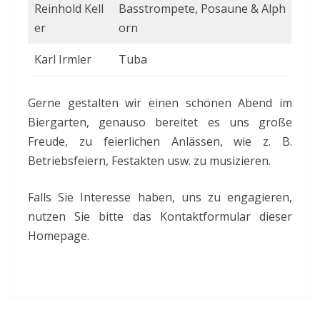
Reinhold Kell
Basstrompete, Posaune & Alph
er
orn
Karl Irmler
Tuba
Gerne gestalten wir einen schönen Abend im
Biergarten, genauso bereitet es uns große
Freude, zu feierlichen Anlässen, wie z. B.
Betriebsfeiern, Festakten usw. zu musizieren.
Falls Sie Interesse haben, uns zu engagieren,
nutzen Sie bitte das Kontaktformular dieser
Homepage.