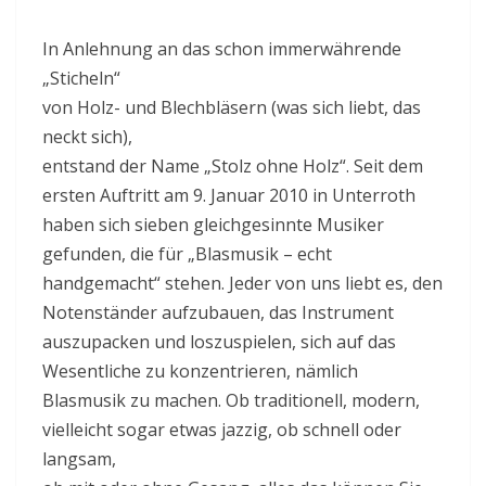
In Anlehnung an das schon immerwährende
„Sticheln“
von Holz- und Blechbläsern (was sich liebt, das
neckt sich),
entstand der Name „Stolz ohne Holz“. Seit dem
ersten Auftritt am 9. Januar 2010 in Unterroth
haben sich sieben gleichgesinnte Musiker
gefunden, die für „Blasmusik – echt
handgemacht“ stehen. Jeder von uns liebt es, den
Notenständer aufzubauen, das Instrument
auszupacken und loszuspielen, sich auf das
Wesentliche zu konzentrieren, nämlich
Blasmusik zu machen. Ob traditionell, modern,
vielleicht sogar etwas jazzig, ob schnell oder
langsam,