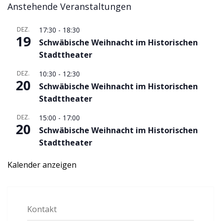
Anstehende Veranstaltungen
DEZ.
17:30
-
18:30
19
Schwäbische Weihnacht im Historischen
Stadttheater
DEZ.
10:30
-
12:30
20
Schwäbische Weihnacht im Historischen
Stadttheater
DEZ.
15:00
-
17:00
20
Schwäbische Weihnacht im Historischen
Stadttheater
Kalender anzeigen
Kontakt