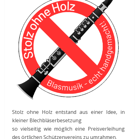
Stolz ohne Holz entstand aus einer Idee, in
kleiner Blechbläserbesetzung
so vielseitig wie möglich eine Preisverleihung
des örtlichen Schützenvereins zu umrahmen.