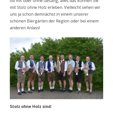
ob mit oder ohne Gesang, alles das können Sie
mit Stolz ohne Holz erleben. Vielleicht sehen wir
uns ja schon demnächst in einem unserer
schönen Biergärten der Region oder bei einem
anderen Anlass!
Stolz ohne Holz sind: