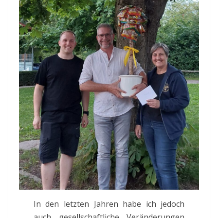
In den letzten Jahren habe ich jedoch
auch gesellschaftliche Veränderungen