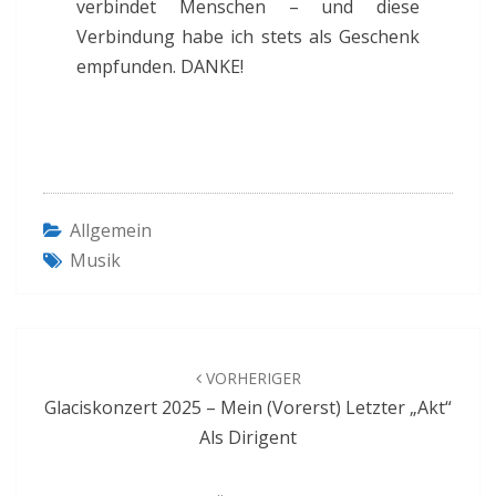
verbindet Menschen – und diese
Verbindung habe ich stets als Geschenk
empfunden. DANKE!
Allgemein
Musik
Beitragsnavigation
VORHERIGER
Glaciskonzert 2025 – Mein (vorerst) Letzter „Akt“
Als Dirigent