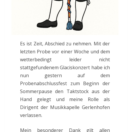
Es ist Zeit, Abschied zu nehmen. Mit der
letzten Probe vor einer Woche und dem
wetterbedingt leider nicht
stattgefundenem Glaciskonzert habe ich
nun gestern auf dem
Probenabschlussfest zum Beginn der
Sommerpause den Taktstock aus der
Hand gelegt und meine Rolle als
Dirigent der Musikkapelle Gerlenhofen
verlassen.
Mein besonderer Dank gilt allen