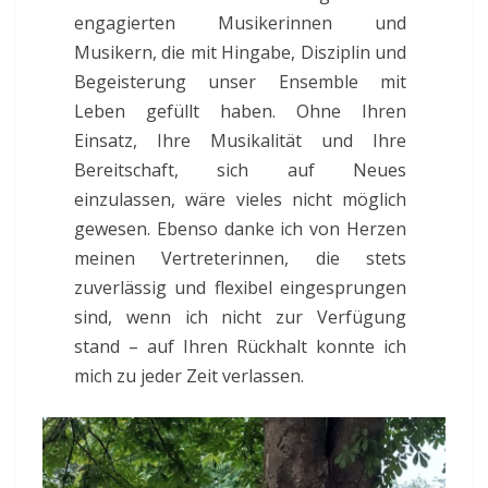
engagierten Musikerinnen und
Musikern, die mit Hingabe, Disziplin und
Begeisterung unser Ensemble mit
Leben gefüllt haben. Ohne Ihren
Einsatz, Ihre Musikalität und Ihre
Bereitschaft, sich auf Neues
einzulassen, wäre vieles nicht möglich
gewesen. Ebenso danke ich von Herzen
meinen Vertreterinnen, die stets
zuverlässig und flexibel eingesprungen
sind, wenn ich nicht zur Verfügung
stand – auf Ihren Rückhalt konnte ich
mich zu jeder Zeit verlassen.