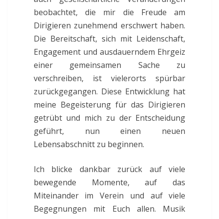
beobachtet, die mir die Freude am
Dirigieren zunehmend erschwert haben.
Die Bereitschaft, sich mit Leidenschaft,
Engagement und ausdauerndem Ehrgeiz
einer gemeinsamen Sache zu
verschreiben, ist vielerorts spürbar
zurückgegangen. Diese Entwicklung hat
meine Begeisterung für das Dirigieren
getrübt und mich zu der Entscheidung
geführt, nun einen neuen
Lebensabschnitt zu beginnen.
Ich blicke dankbar zurück auf viele
bewegende Momente, auf das
Miteinander im Verein und auf viele
Begegnungen mit Euch allen. Musik