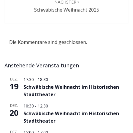
NÄCHSTER
Schwäbische Weihnacht 2025
Die Kommentare sind geschlossen.
Anstehende Veranstaltungen
DEZ.
17:30
-
18:30
19
Schwäbische Weihnacht im Historischen
Stadttheater
DEZ.
10:30
-
12:30
20
Schwäbische Weihnacht im Historischen
Stadttheater
DEZ.
15:00
-
17:00